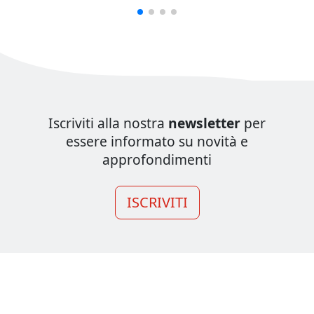
Iscriviti alla nostra
newsletter
per
essere informato su novità e
approfondimenti
ISCRIVITI