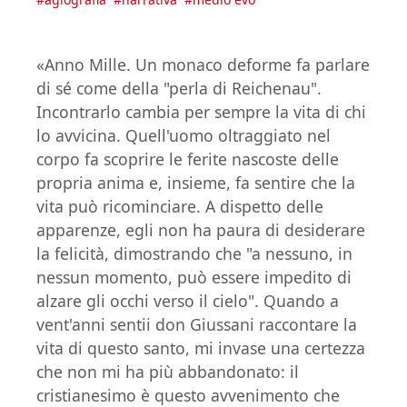
«Anno Mille. Un monaco deforme fa parlare
di sé come della "perla di Reichenau".
Incontrarlo cambia per sempre la vita di chi
lo avvicina. Quell'uomo oltraggiato nel
corpo fa scoprire le ferite nascoste delle
propria anima e, insieme, fa sentire che la
vita può ricominciare. A dispetto delle
apparenze, egli non ha paura di desiderare
la felicità, dimostrando che "a nessuno, in
nessun momento, può essere impedito di
alzare gli occhi verso il cielo". Quando a
vent'anni sentii don Giussani raccontare la
vita di questo santo, mi invase una certezza
che non mi ha più abbandonato: il
cristianesimo è questo avvenimento che