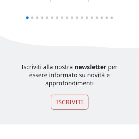
Iscriviti alla nostra
newsletter
per
essere informato su novità e
approfondimenti
ISCRIVITI