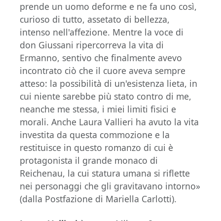
prende un uomo deforme e ne fa uno così,
curioso di tutto, assetato di bellezza,
intenso nell'affezione. Mentre la voce di
don Giussani ripercorreva la vita di
Ermanno, sentivo che finalmente avevo
incontrato ciò che il cuore aveva sempre
atteso: la possibilità di un'esistenza lieta, in
cui niente sarebbe più stato contro di me,
neanche me stessa, i miei limiti fisici e
morali. Anche Laura Vallieri ha avuto la vita
investita da questa commozione e la
restituisce in questo romanzo di cui è
protagonista il grande monaco di
Reichenau, la cui statura umana si riflette
nei personaggi che gli gravitavano intorno»
(dalla Postfazione di Mariella Carlotti).