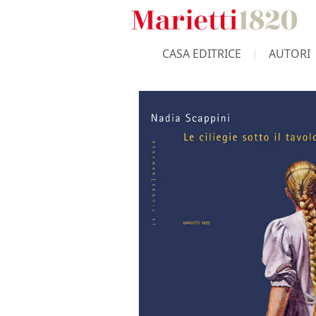
CASA EDITRICE
AUTORI