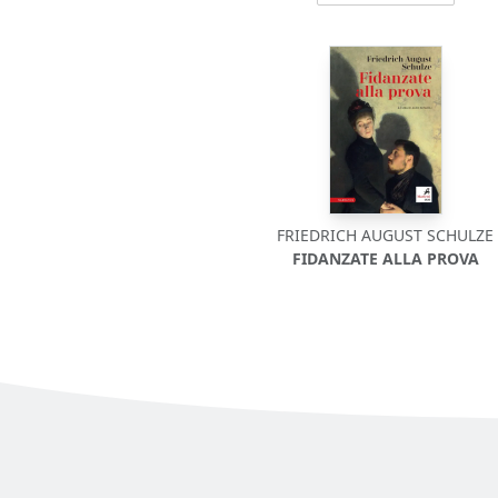
FRIEDRICH AUGUST SCHULZE
FIDANZATE ALLA PROVA