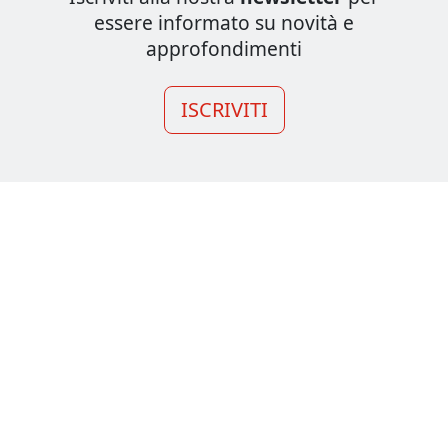
essere informato su novità e
approfondimenti
ISCRIVITI