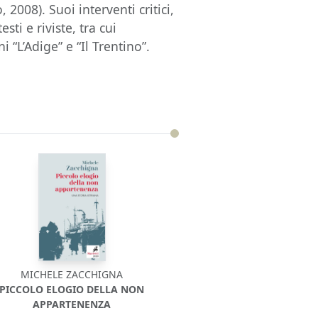
 2008). Suoi interventi critici,
sti e riviste, tra cui
i “L’Adige” e “Il Trentino”.
MICHELE ZACCHIGNA
PICCOLO ELOGIO DELLA NON
APPARTENENZA