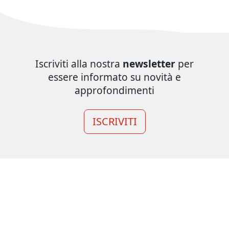
Iscriviti alla nostra
newsletter
per
essere informato su novità e
approfondimenti
ISCRIVITI