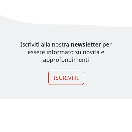
Iscriviti alla nostra
newsletter
per
essere informato su novità e
approfondimenti
ISCRIVITI