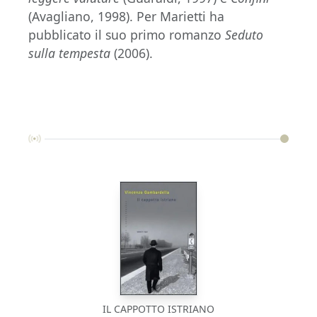
(Avagliano, 1998). Per Marietti ha
pubblicato il suo primo romanzo
Seduto
sulla tempesta
(2006).
IL CAPPOTTO ISTRIANO