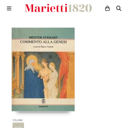
COLLANA