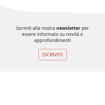
Iscriviti alla nostra
newsletter
per
essere informato su novità e
approfondimenti
ISCRIVITI