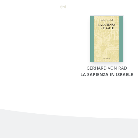
GERHARD VON RAD
LA SAPIENZA IN ISRAELE