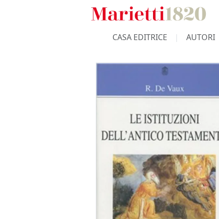
CASA EDITRICE
AUTORI