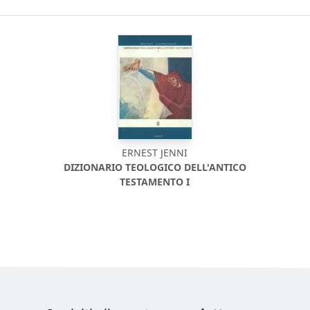
ERNEST JENNI
DIZIONARIO TEOLOGICO DELL'ANTICO
TESTAMENTO I