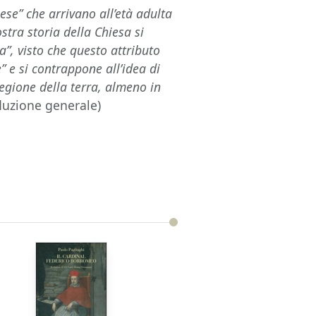
ese” che arrivano all’età adulta
stra storia della Chiesa si
a”, visto che questo attributo
” e si contrappone all’idea di
egione della terra, almeno in
oduzione generale)