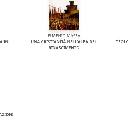
EUGENIO MASSA
A IN
UNA CRISTIANITÀ NELL'ALBA DEL
TEOLO
RINASCIMENTO
RAZIONI