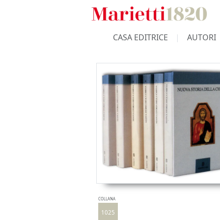
CASA EDITRICE
AUTORI
COLLANA
1025