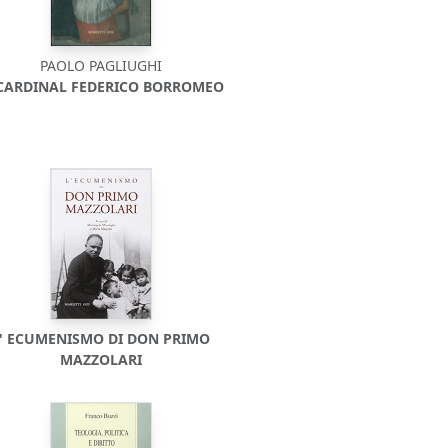
PAOLO PAGLIUGHI
 CARDINAL FEDERICO BORROMEO
L' ECUMENISMO DI DON PRIMO
MAZZOLARI