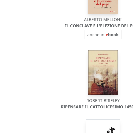
ALBERTO MELLONI
IL CONCLAVE E L'ELEZIONE DEL 
anche in
e
book
ROBERT BIRELEY
RIPENSARE IL CATTOLICESIMO 145