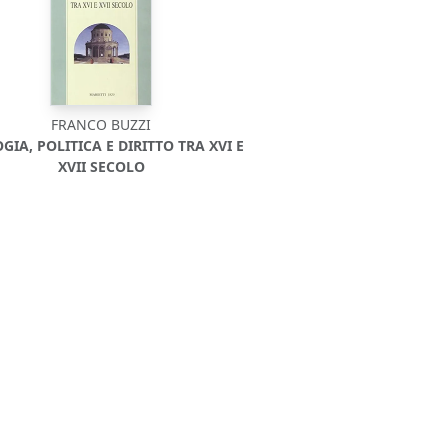
FRANCO BUZZI
GIA, POLITICA E DIRITTO TRA XVI E
XVII SECOLO