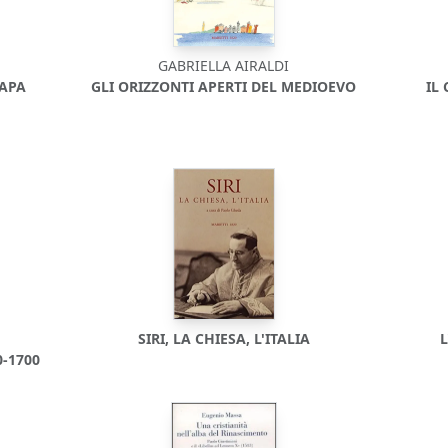
GABRIELLA AIRALDI
PAPA
GLI ORIZZONTI APERTI DEL MEDIOEVO
IL
SIRI, LA CHIESA, L'ITALIA
0-1700