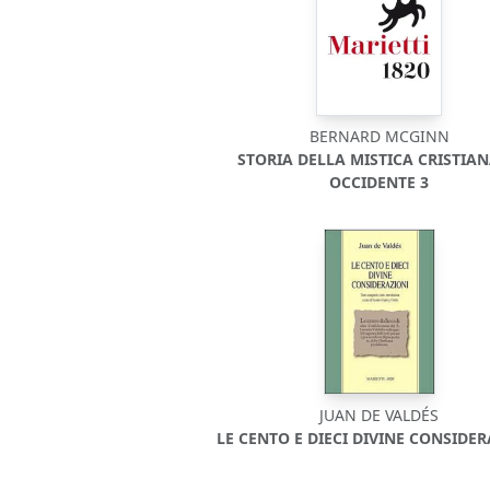
BERNARD MCGINN
STORIA DELLA MISTICA CRISTIAN
OCCIDENTE 3
JUAN DE VALDÉS
LE CENTO E DIECI DIVINE CONSIDE