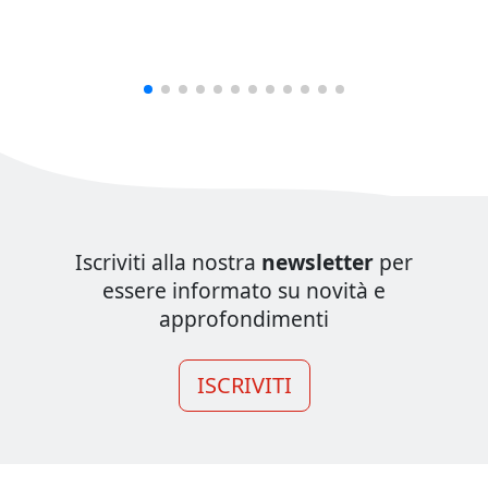
Iscriviti alla nostra
newsletter
per
essere informato su novità e
approfondimenti
ISCRIVITI