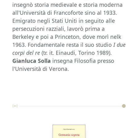
insegnò storia medievale e storia moderna
all'Università di Francoforte sino al 1933.
Emigrato negli Stati Uniti in seguito alle
persecuzioni razziali, lavorò prima a
Berkeley e poi a Princeton, dove morì nelk
1963. Fondamentale resta il suo studio
I due
corpi del re
(tr. it. Einaudi, Torino 1989).
Gianluca Solla
insegna Filosofia presso
l'Università di Verona.