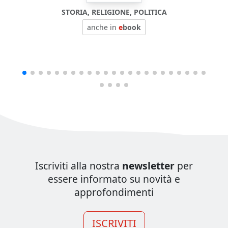
STORIA, RELIGIONE, POLITICA
anche in
e
book
Iscriviti alla nostra
newsletter
per
essere informato su novità e
approfondimenti
ISCRIVITI