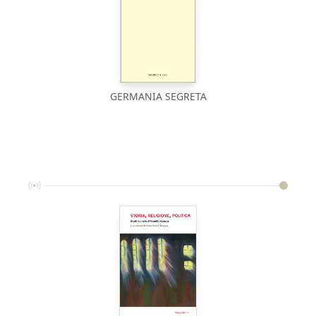
GERMANIA SEGRETA