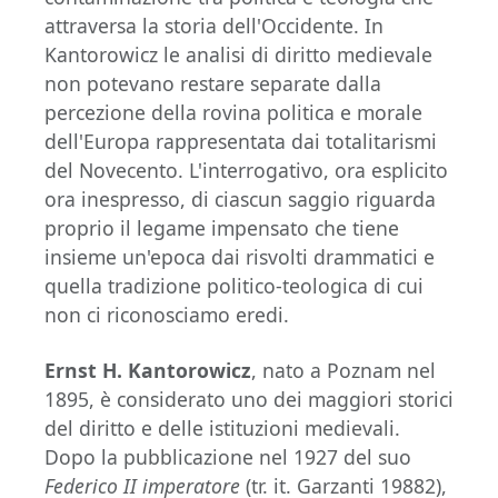
attraversa la storia dell'Occidente. In
Kantorowicz le analisi di diritto medievale
non potevano restare separate dalla
percezione della rovina politica e morale
dell'Europa rappresentata dai totalitarismi
del Novecento. L'interrogativo, ora esplicito
ora inespresso, di ciascun saggio riguarda
proprio il legame impensato che tiene
insieme un'epoca dai risvolti drammatici e
quella tradizione politico-teologica di cui
non ci riconosciamo eredi.
Ernst H. Kantorowicz
, nato a Poznam nel
1895, è considerato uno dei maggiori storici
del diritto e delle istituzioni medievali.
Dopo la pubblicazione nel 1927 del suo
Federico II imperatore
(tr. it. Garzanti 19882),