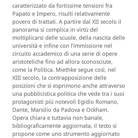
caratterizzato da fortissime tensioni fra
Papato e Impero, risulti relativamente
povero di trattati. A partire dal XII secolo il
panorama si complica in virtù del
moltiplicarsi delle scuole, della nascita delle
università e infine con l’immissione nel
circuito accademico di una serie di opere
aristoteliche fino ad allora sconosciute,
come la Politica. Miethke segue così, nel
XIII secolo, la contrapposizione delle
posizioni che si esprimono anche attraverso
una pubblicistica politica che vede tra i suoi
protagonisti più notevoli Egidio Romano,
Dante, Marsilio da Padova e Ockham.
Opera chiara e tuttavia non banale,
bibliograficamente aggiornata, il testo si
propone come uno strumento aggiornato