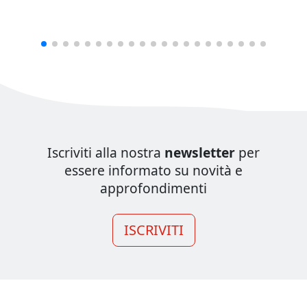
Iscriviti alla nostra
newsletter
per
essere informato su novità e
approfondimenti
ISCRIVITI