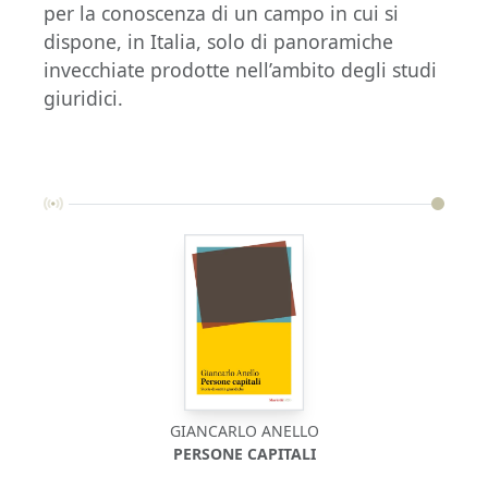
per la conoscenza di un campo in cui si
dispone, in Italia, solo di panoramiche
invecchiate prodotte nell’ambito degli studi
giuridici.
GIANCARLO ANELLO
PERSONE CAPITALI