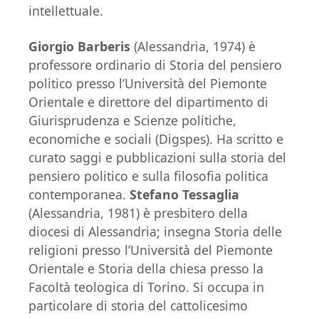
intellettuale.
Giorgio Barberis
(Alessandria, 1974) è
professore ordinario di Storia del pensiero
politico presso l’Università del Piemonte
Orientale e direttore del dipartimento di
Giurisprudenza e Scienze politiche,
economiche e sociali (Digspes). Ha scritto e
curato saggi e pubblicazioni sulla storia del
pensiero politico e sulla filosofia politica
contemporanea.
Stefano Tessaglia
(Alessandria, 1981) è presbitero della
diocesi di Alessandria; insegna Storia delle
religioni presso l’Università del Piemonte
Orientale e Storia della chiesa presso la
Facoltà teologica di Torino. Si occupa in
particolare di storia del cattolicesimo