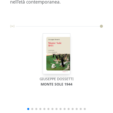
nell’età contemporanea.
GIUSEPPE DOSSETTI
MONTE SOLE 1944