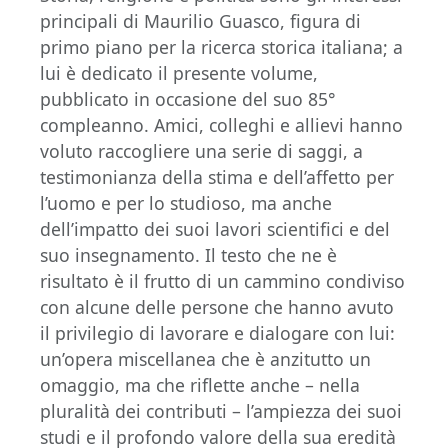
principali di Maurilio Guasco, figura di
primo piano per la ricerca storica italiana; a
lui è dedicato il presente volume,
pubblicato in occasione del suo 85°
compleanno. Amici, colleghi e allievi hanno
voluto raccogliere una serie di saggi, a
testimonianza della stima e dell’affetto per
l’uomo e per lo studioso, ma anche
dell’impatto dei suoi lavori scientifici e del
suo insegnamento. Il testo che ne è
risultato è il frutto di un cammino condiviso
con alcune delle persone che hanno avuto
il privilegio di lavorare e dialogare con lui:
un’opera miscellanea che è anzitutto un
omaggio, ma che riflette anche – nella
pluralità dei contributi – l’ampiezza dei suoi
studi e il profondo valore della sua eredità