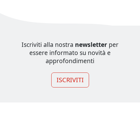
Iscriviti alla nostra
newsletter
per
essere informato su novità e
approfondimenti
ISCRIVITI