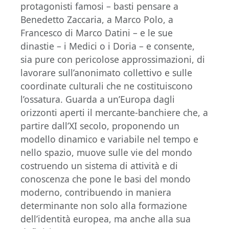
protagonisti famosi – basti pensare a
Benedetto Zaccaria, a Marco Polo, a
Francesco di Marco Datini – e le sue
dinastie – i Medici o i Doria – e consente,
sia pure con pericolose approssimazioni, di
lavorare sull’anonimato collettivo e sulle
coordinate culturali che ne costituiscono
l’ossatura. Guarda a un’Europa dagli
orizzonti aperti il mercante-banchiere che, a
partire dall’XI secolo, proponendo un
modello dinamico e variabile nel tempo e
nello spazio, muove sulle vie del mondo
costruendo un sistema di attività e di
conoscenza che pone le basi del mondo
moderno, contribuendo in maniera
determinante non solo alla formazione
dell’identità europea, ma anche alla sua