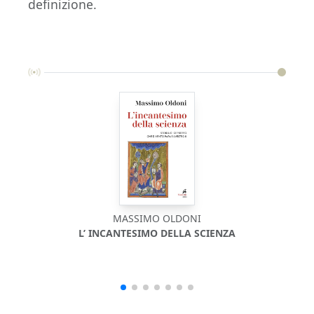
definizione.
MASSIMO OLDONI
L’ INCANTESIMO DELLA SCIENZA