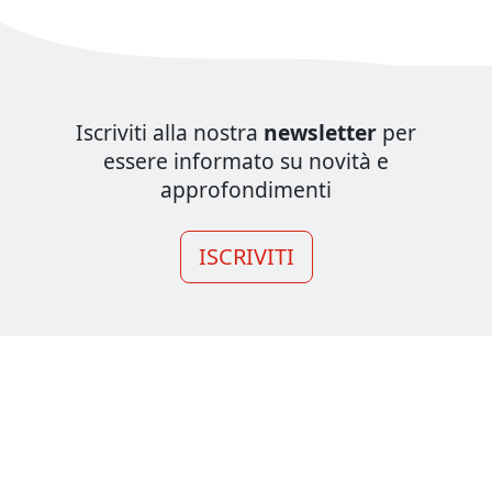
Iscriviti alla nostra
newsletter
per
essere informato su novità e
approfondimenti
ISCRIVITI