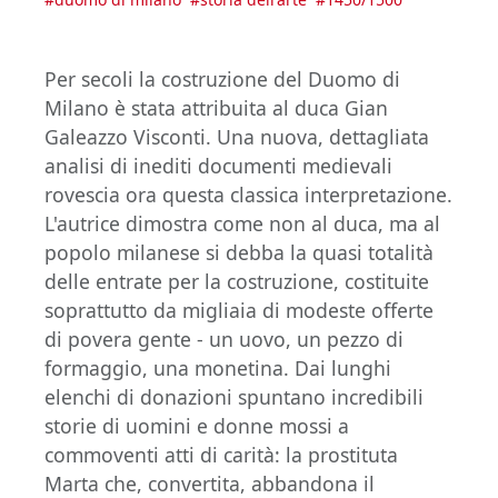
Per secoli la costruzione del Duomo di
Milano è stata attribuita al duca Gian
Galeazzo Visconti. Una nuova, dettagliata
analisi di inediti documenti medievali
rovescia ora questa classica interpretazione.
L'autrice dimostra come non al duca, ma al
popolo milanese si debba la quasi totalità
delle entrate per la costruzione, costituite
soprattutto da migliaia di modeste offerte
di povera gente - un uovo, un pezzo di
formaggio, una monetina. Dai lunghi
elenchi di donazioni spuntano incredibili
storie di uomini e donne mossi a
commoventi atti di carità: la prostituta
Marta che, convertita, abbandona il