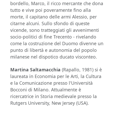
bordello, Marco, il ricco mercante che dona
tutto e vive poi poveramente fino alla
morte, il capitano delle armi Alessio, per
citarne alcuni. Sullo sfondo di queste
vicende, sono tratteggiati gli avvenimenti
socio-politici di fine Trecento - rivelando
come la costruzione del Duomo divenne un
punto di libertà e autonomia del popolo
milanese nel dispotico ducato visconteo.
Martina Saltamacchia
(Rapallo, 1981) si è
laureata in Economia per le Arti, la Cultura
e la Comunicazione presso l'Università
Bocconi di Milano. Attualmente è
ricercatrice in Storia medievale presso la
Rutgers University, New Jersey (USA).