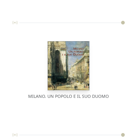
MILANO. UN POPOLO E IL SUO DUOMO