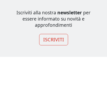
Iscriviti alla nostra
newsletter
per
essere informato su novità e
approfondimenti
ISCRIVITI