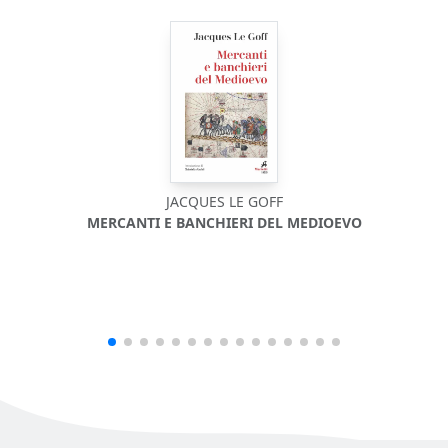
JACQUES LE GOFF
MERCANTI E BANCHIERI DEL MEDIOEVO