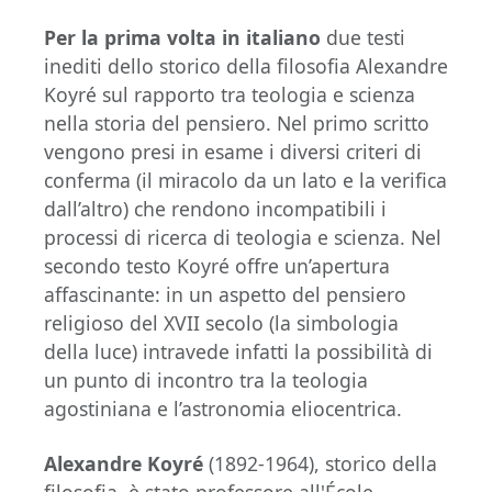
Per la prima volta in italiano
due testi
inediti dello storico della filosofia Alexandre
Koyré sul rapporto tra teologia e scienza
nella storia del pensiero. Nel primo scritto
vengono presi in esame i diversi criteri di
conferma (il miracolo da un lato e la verifica
dall’altro) che rendono incompatibili i
processi di ricerca di teologia e scienza. Nel
secondo testo Koyré offre un’apertura
affascinante: in un aspetto del pensiero
religioso del XVII secolo (la simbologia
della luce) intravede infatti la possibilità di
un punto di incontro tra la teologia
agostiniana e l’astronomia eliocentrica.
Alexandre Koyré
(1892-1964), storico della