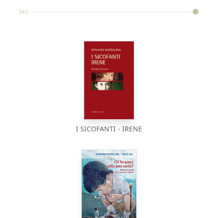
I SICOFANTI - IRENE