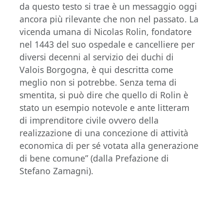
da questo testo si trae è un messaggio oggi
ancora più rilevante che non nel passato. La
vicenda umana di Nicolas Rolin, fondatore
nel 1443 del suo ospedale e cancelliere per
diversi decenni al servizio dei duchi di
Valois Borgogna, è qui descritta come
meglio non si potrebbe. Senza tema di
smentita, si può dire che quello di Rolin è
stato un esempio notevole e ante litteram
di imprenditore civile ovvero della
realizzazione di una concezione di attività
economica di per sé votata alla generazione
di bene comune” (dalla Prefazione di
Stefano Zamagni).