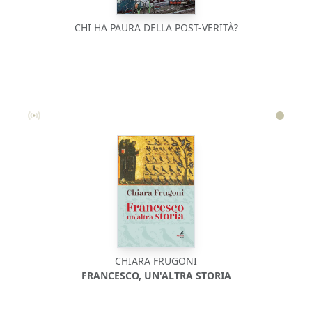
CHI HA PAURA DELLA POST-VERITÀ?
CHIARA FRUGONI
FRANCESCO, UN'ALTRA STORIA