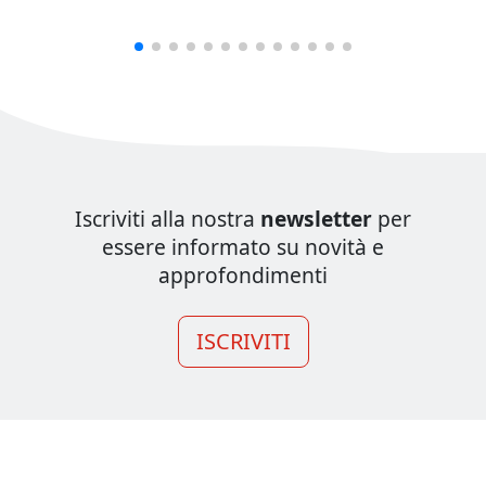
Iscriviti alla nostra
newsletter
per
essere informato su novità e
approfondimenti
ISCRIVITI