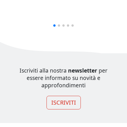
Iscriviti alla nostra
newsletter
per
essere informato su novità e
approfondimenti
ISCRIVITI