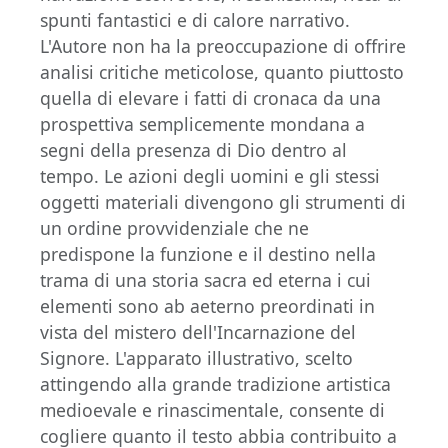
spunti fantastici e di calore narrativo.
L'Autore non ha la preoccupazione di offrire
analisi critiche meticolose, quanto piuttosto
quella di elevare i fatti di cronaca da una
prospettiva semplicemente mondana a
segni della presenza di Dio dentro al
tempo. Le azioni degli uomini e gli stessi
oggetti materiali divengono gli strumenti di
un ordine provvidenziale che ne
predispone la funzione e il destino nella
trama di una storia sacra ed eterna i cui
elementi sono ab aeterno preordinati in
vista del mistero dell'Incarnazione del
Signore. L'apparato illustrativo, scelto
attingendo alla grande tradizione artistica
medioevale e rinascimentale, consente di
cogliere quanto il testo abbia contribuito a