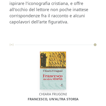
ispirare l'iconografia cristiana, e offre
all'occhio del lettore non poche inattese
corrispondenze fra il racconto e alcuni
capolavori dell'arte figurativa.
CHIARA FRUGONI
FRANCESCO, UN'ALTRA STORIA