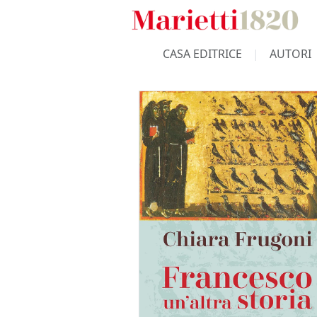
CASA EDITRICE
AUTORI