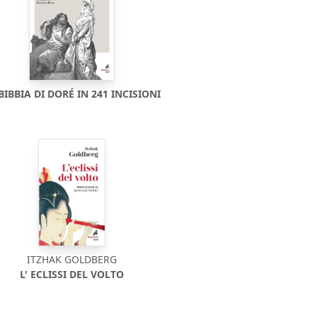
BIBBIA DI DORÉ IN 241 INCISIONI
ITZHAK GOLDBERG
L' ECLISSI DEL VOLTO