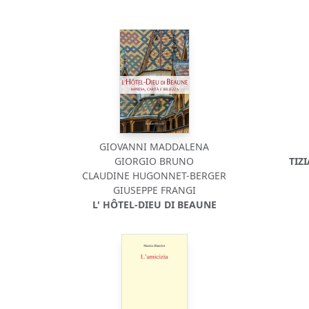
GIOVANNI MADDALENA
GIORGIO BRUNO
TIZ
CLAUDINE HUGONNET-BERGER
GIUSEPPE FRANGI
L' HÔTEL-DIEU DI BEAUNE