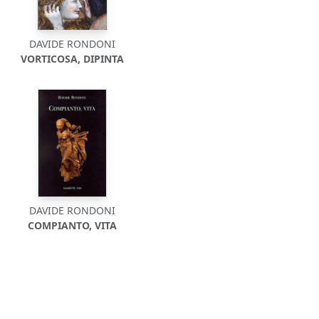
DAVIDE RONDONI
VORTICOSA, DIPINTA
DAVIDE RONDONI
COMPIANTO, VITA