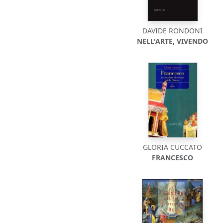
DAVIDE RONDONI
NELL'ARTE, VIVENDO
GLORIA CUCCATO
FRANCESCO