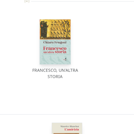
FRANCESCO, UN'ALTRA
STORIA