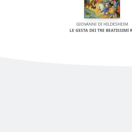
GIOVANNI DI HILDESHEIM
LE GESTA DEI TRE BEATISSIMI 