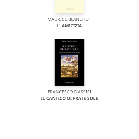
MAURICE BLANCHOT
L' AMICIZIA
FRANCESCO D'ASSISI
IL CANTICO DI FRATE SOLE