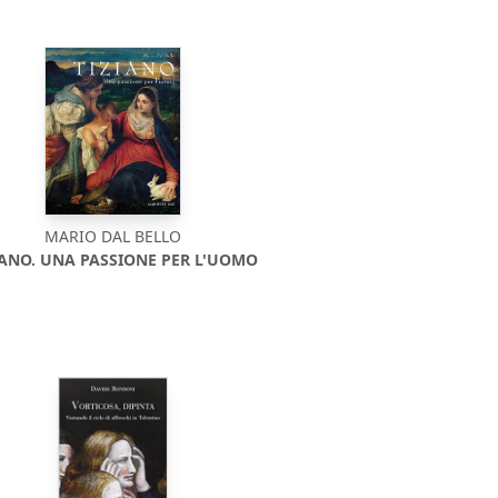
MARIO DAL BELLO
IANO. UNA PASSIONE PER L'UOMO