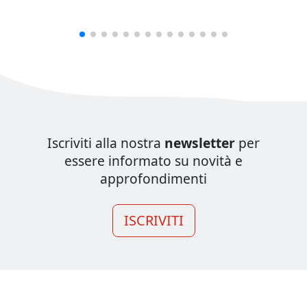
Iscriviti alla nostra
newsletter
per
essere informato su novità e
approfondimenti
ISCRIVITI