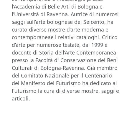
l’Accademia di Belle Arti di Bologna e
l’Università di Ravenna. Autrice di numerosi
saggi sull’arte bolognese del Seicento, ha
curato diverse mostre d’arte moderna e
contemporaneae i relativi cataloghi. Critico
d’arte per numerose testate, dal 1999 è
docente di Storia dell’Arte Contemporanea
presso la Facoltà di Conservazione dei Beni
Culturali di Bologna-Ravenna. Già membro
del Comitato Nazionale per il Centenario
del Manifesto del Futurismo ha dedicato al
Futurismo la cura di diverse mostre, saggi e
articoli.