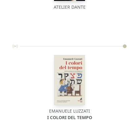
ATELIER DANTE
EMANUELE LUZZATI
I COLORI DEL TEMPO