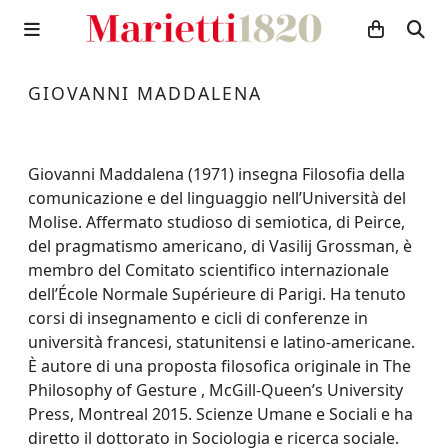
GIOVANNI MADDALENA
Giovanni Maddalena (1971) insegna Filosofia della
comunicazione e del linguaggio nell’Università del
Molise. Affermato studioso di semiotica, di Peirce,
del pragmatismo americano, di Vasilij Grossman, è
membro del Comitato scientifico internazionale
dell’École Normale Supérieure di Parigi. Ha tenuto
corsi di insegnamento e cicli di conferenze in
università francesi, statunitensi e latino-americane.
È autore di una proposta filosofica originale in The
Philosophy of Gesture , McGill-Queen’s University
Press, Montreal 2015. Scienze Umane e Sociali e ha
diretto il dottorato in Sociologia e ricerca sociale.