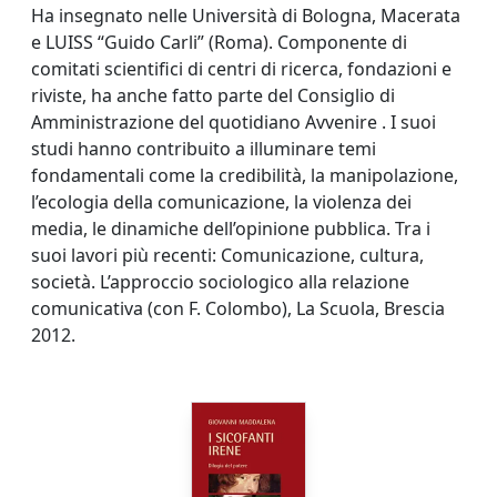
Ha insegnato nelle Università di Bologna, Macerata
e LUISS “Guido Carli” (Roma). Componente di
comitati scientifici di centri di ricerca, fondazioni e
riviste, ha anche fatto parte del Consiglio di
Amministrazione del quotidiano Avvenire . I suoi
studi hanno contribuito a illuminare temi
fondamentali come la credibilità, la manipolazione,
l’ecologia della comunicazione, la violenza dei
media, le dinamiche dell’opinione pubblica. Tra i
suoi lavori più recenti: Comunicazione, cultura,
società. L’approccio sociologico alla relazione
comunicativa (con F. Colombo), La Scuola, Brescia
2012.