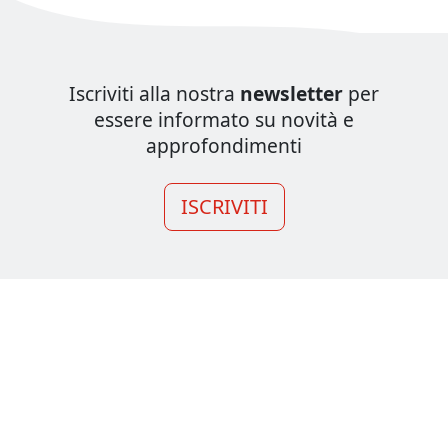
Iscriviti alla nostra
newsletter
per
essere informato su novità e
approfondimenti
ISCRIVITI