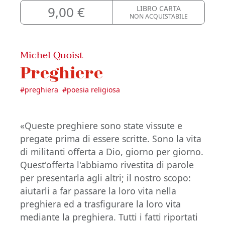
9,00 €
LIBRO CARTA
NON ACQUISTABILE
Michel Quoist
Preghiere
#
preghiera
#
poesia religiosa
«Queste preghiere sono state vissute e
pregate prima di essere scritte. Sono la vita
di militanti offerta a Dio, giorno per giorno.
Quest'offerta l'abbiamo rivestita di parole
per presentarla agli altri; il nostro scopo:
aiutarli a far passare la loro vita nella
preghiera ed a trasfigurare la loro vita
mediante la preghiera. Tutti i fatti riportati