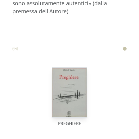
sono assolutamente autentici» (dalla
premessa dell'Autore).
PREGHIERE