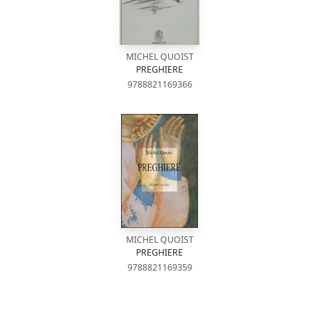
MICHEL QUOIST
PREGHIERE
9788821169366
MICHEL QUOIST
PREGHIERE
9788821169359