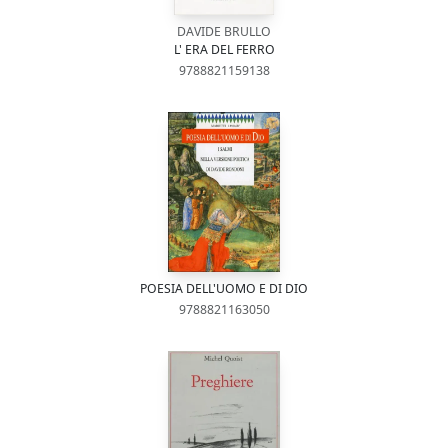
DAVIDE BRULLO
L' ERA DEL FERRO
9788821159138
POESIA DELL'UOMO E DI DIO
9788821163050