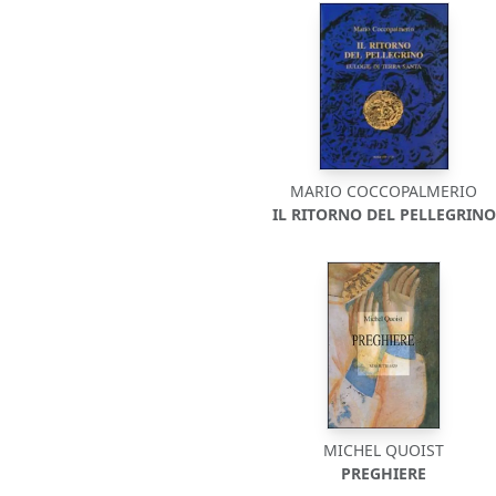
MARIO COCCOPALMERIO
IL RITORNO DEL PELLEGRINO
MICHEL QUOIST
PREGHIERE