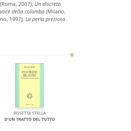
(Roma, 2007),
Un discreto
 voce della colomba
(Milano,
no, 1997),
La perla preziosa
ROSETTA STELLA
D'UN TRATTO DEL TUTTO