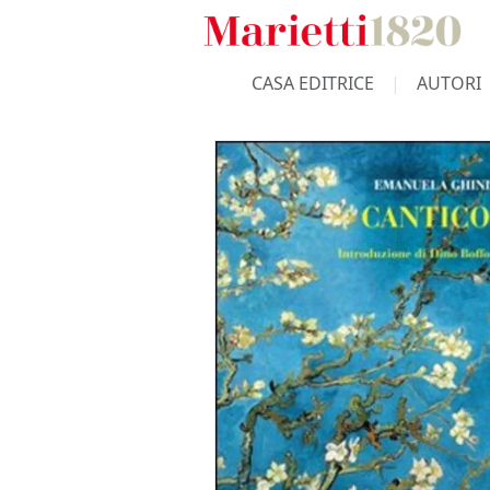
CASA EDITRICE
AUTORI