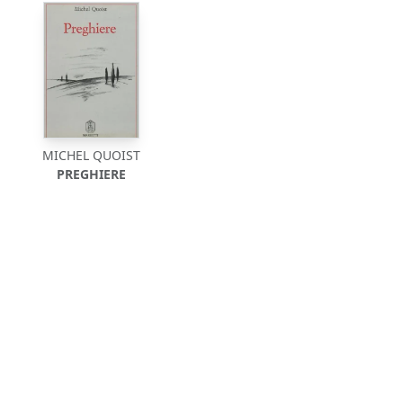
MICHEL QUOIST
PREGHIERE