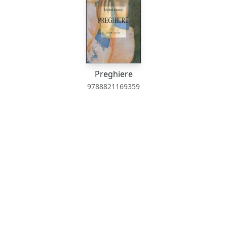
Preghiere
9788821169359