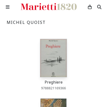
MICHEL QUOIST
Preghiere
9788821169366