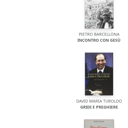
PIETRO BARCELLONA
INCONTRO CON GESÙ
DAVID MARIA TUROLDO
GRIDI E PREGHIERE