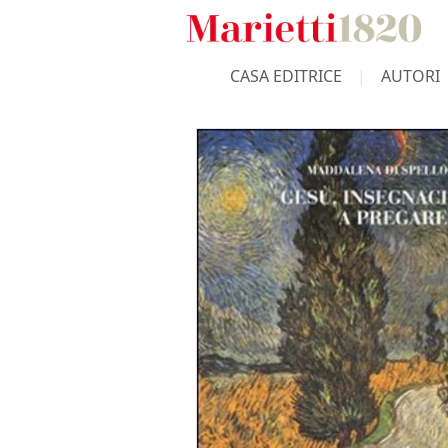
CASA EDITRICE
AUTORI