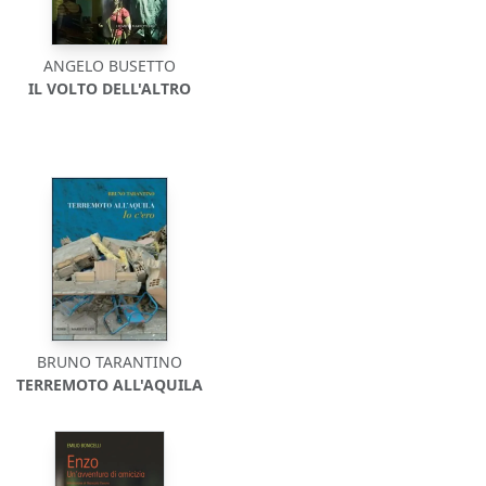
ANGELO BUSETTO
IL VOLTO DELL'ALTRO
BRUNO TARANTINO
TERREMOTO ALL'AQUILA