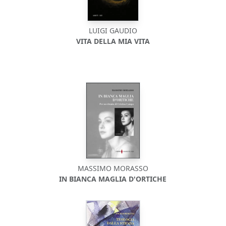
LUIGI GAUDIO
VITA DELLA MIA VITA
MASSIMO MORASSO
IN BIANCA MAGLIA D'ORTICHE