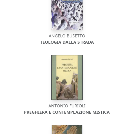
ANGELO BUSETTO
TEOLOGIA DALLA STRADA
ANTONIO FURIOLI
PREGHIERA E CONTEMPLAZIONE MISTICA