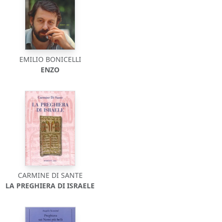
EMILIO BONICELLI
ENZO
CARMINE DI SANTE
LA PREGHIERA DI ISRAELE