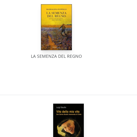
LA SEMENZA DEL REGNO