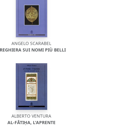
ANGELO SCARABEL
REGHIERA SUI NOMI PIÙ BELLI
ALBERTO VENTURA
AL-FĀTIḤA, L'APRENTE