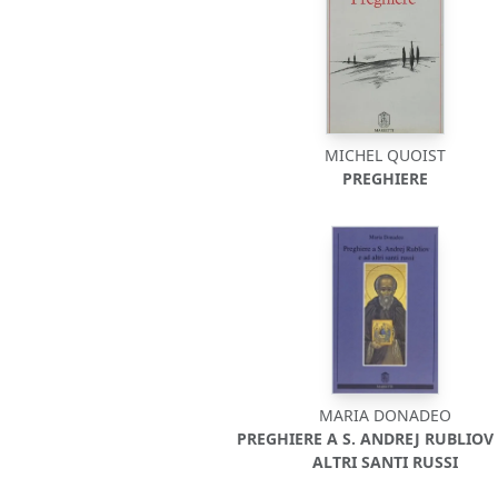
MICHEL QUOIST
PREGHIERE
MARIA DONADEO
PREGHIERE A S. ANDREJ RUBLIOV
ALTRI SANTI RUSSI