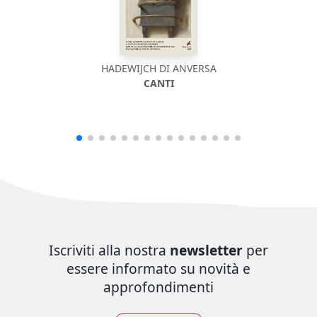
HADEWIJCH DI ANVERSA
CANTI
Iscriviti alla nostra
newsletter
per
essere informato su novità e
approfondimenti