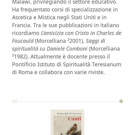
Malawi, privilegiando il settore educativo.
Ha frequentato corsi di specializzazione in
Ascetica e Mistica negli Stati Uniti e in
Francia. Tra le sue pubblicazioni in italiano
ricordiamo
L’amicizia con Cristo in Charles de
Foucauld
(Morcelliana ²2001),
Saggi di
spiritualità su Daniele Comboni
(Morcelliana
²1982). Attualmente è docente presso il
Pontificio Istituto di Spiritualità Teresianum
di Roma e collabora con varie riviste.