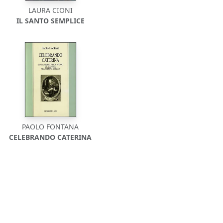
LAURA CIONI
IL SANTO SEMPLICE
PAOLO FONTANA
CELEBRANDO CATERINA