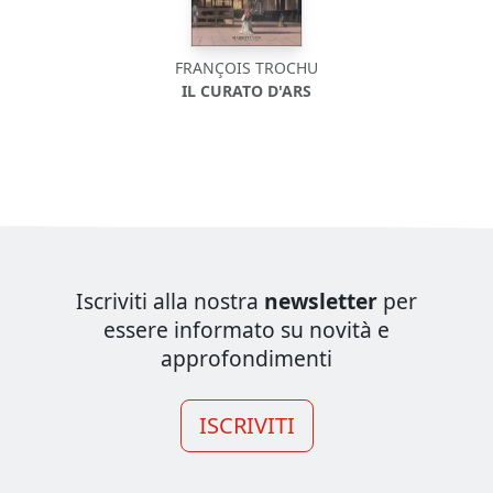
FRANÇOIS TROCHU
IL CURATO D'ARS
Iscriviti alla nostra
newsletter
per
essere informato su novità e
approfondimenti
ISCRIVITI