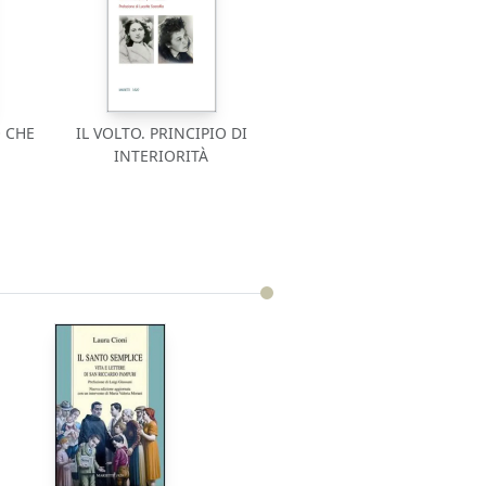
 CHE
IL VOLTO. PRINCIPIO DI
INTERIORITÀ