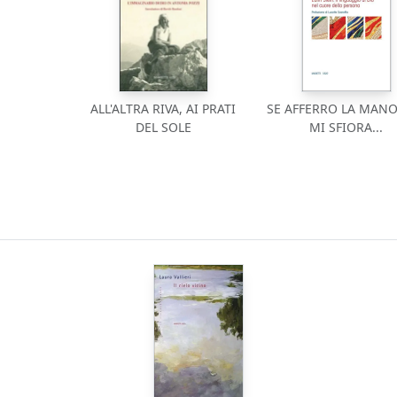
ALL'ALTRA RIVA, AI PRATI
SE AFFERRO LA MANO
DEL SOLE
MI SFIORA...