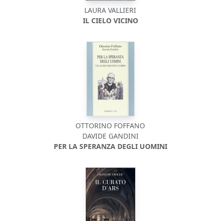
LAURA VALLIERI
IL CIELO VICINO
OTTORINO FOFFANO
DAVIDE GANDINI
PER LA SPERANZA DEGLI UOMINI