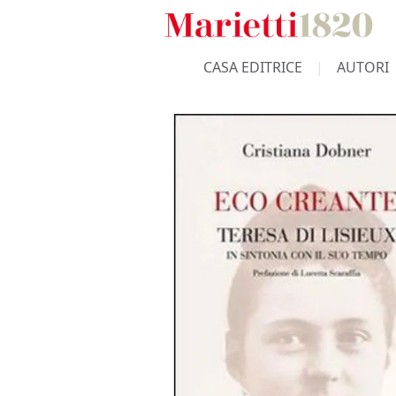
CASA EDITRICE
AUTORI