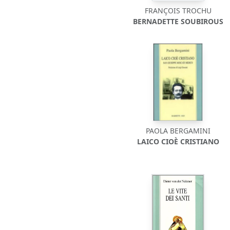
FRANÇOIS TROCHU
BERNADETTE SOUBIROUS
PAOLA BERGAMINI
LAICO CIOÈ CRISTIANO