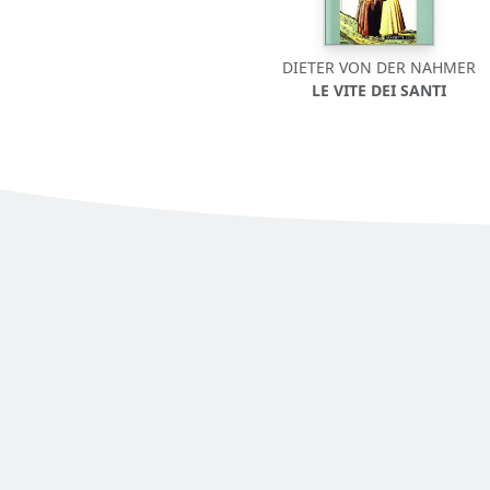
DIETER VON DER NAHMER
LE VITE DEI SANTI