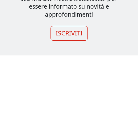
essere informato su novità e
approfondimenti
ISCRIVITI