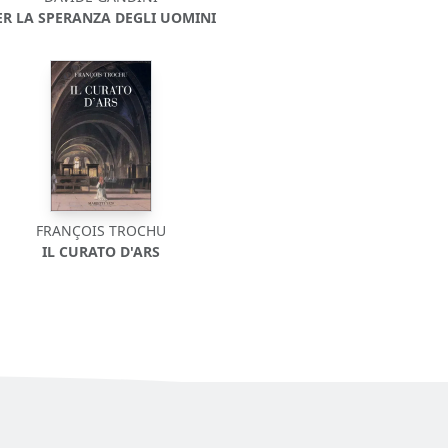
ER LA SPERANZA DEGLI UOMINI
FRANÇOIS TROCHU
IL CURATO D'ARS