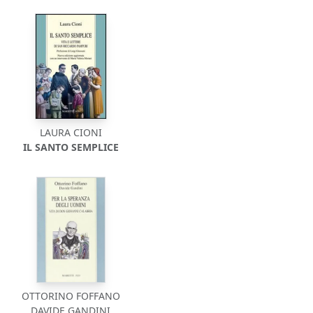
LAURA CIONI
IL SANTO SEMPLICE
OTTORINO FOFFANO
DAVIDE GANDINI