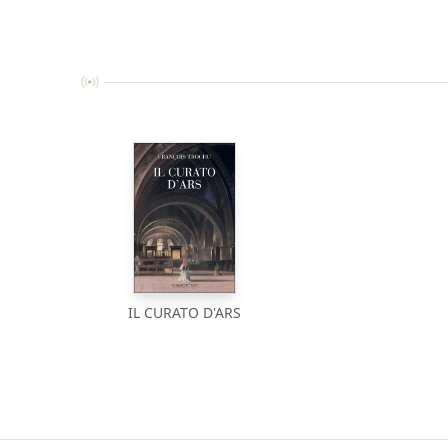
IL CURATO D'ARS