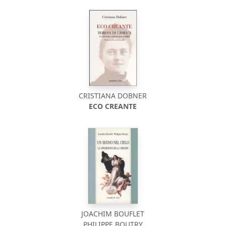
CRISTIANA DOBNER
ECO CREANTE
JOACHIM BOUFLET
PHILIPPE BOUTRY