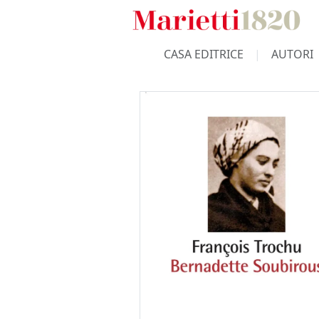
CASA EDITRICE
AUTORI