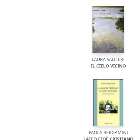
LAURA VALLIERI
IL CIELO VICINO
PAOLA BERGAMINI
LAICO CIOÈ CRISTIANO