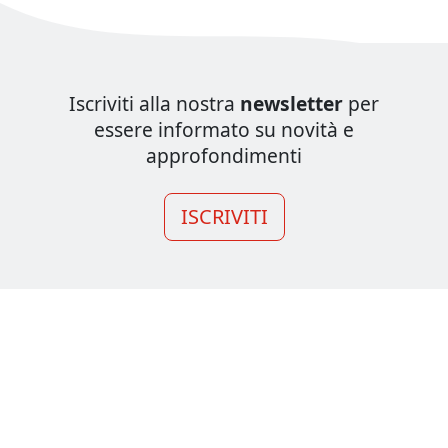
Iscriviti alla nostra
newsletter
per
essere informato su novità e
approfondimenti
ISCRIVITI