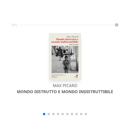
MAX PICARD
MONDO DISTRUTTO E MONDO INDISTRUTTIBILE