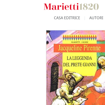
CASA EDITRICE
AUTORI