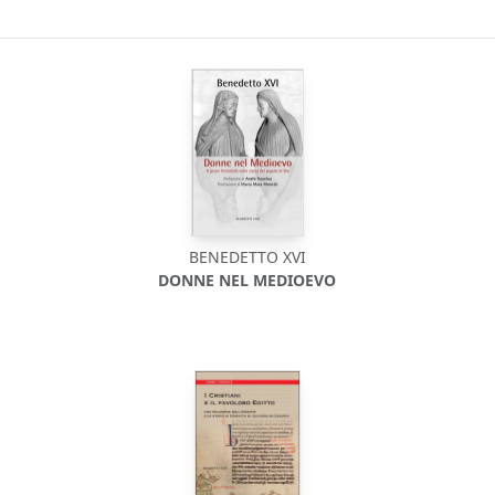
BENEDETTO XVI
DONNE NEL MEDIOEVO