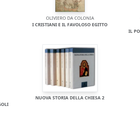
OLIVIERO DA COLONIA
I CRISTIANI E IL FAVOLOSO EGITTO
IL P
NUOVA STORIA DELLA CHIESA 2
GOLI