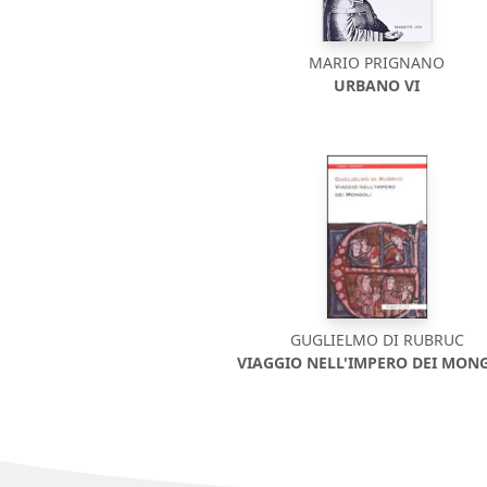
MARIO PRIGNANO
URBANO VI
GUGLIELMO DI RUBRUC
VIAGGIO NELL'IMPERO DEI MON