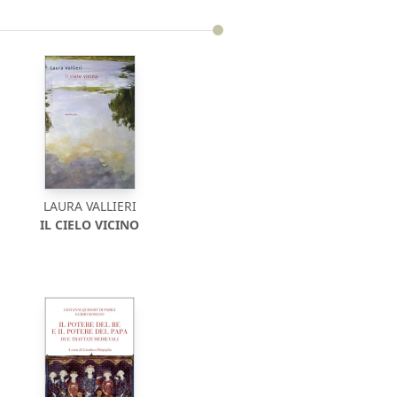
LAURA VALLIERI
IL CIELO VICINO