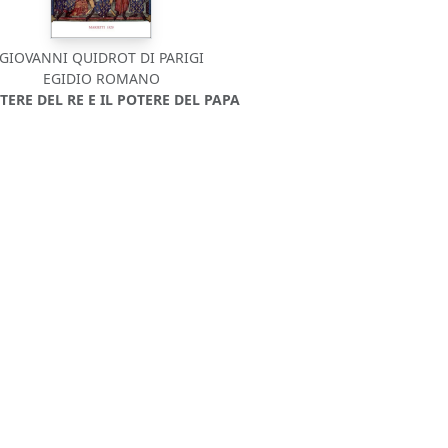
GIOVANNI QUIDROT DI PARIGI
EGIDIO ROMANO
OTERE DEL RE E IL POTERE DEL PAPA