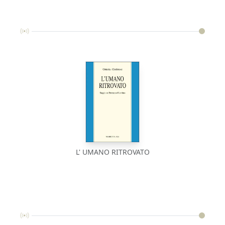
L' UMANO RITROVATO