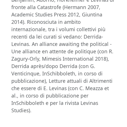
fronte alla Catastrofe (Hermann 2007,
Academic Studies Press 2012, Giuntina
2014). Riconosciuta in ambito
internazionale, tra i volumi collettivi più
recenti da lei curati si vedano: Derrida-
Levinas. An alliance awaiting the political -
Une alliance en attente de politique (con R.
Zagury-Orly, Mimesis International 2018),
Derrida après/dopo Derrida (con G.
Venticinque, InSchibboleth, in corso di
pubblicazione), Letture attuali di Altrimenti
che essere di E. Levinas (con C. Meazza et
al., in corso di pubblicazione per
InSchibboleth e per la rivista Levinas
Studies).