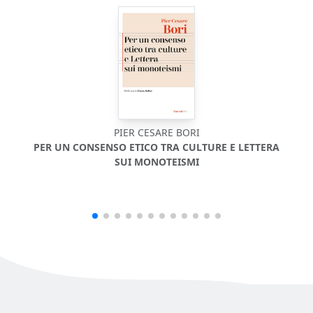
PIER CESARE BORI
PER UN CONSENSO ETICO TRA CULTURE E LETTERA
SUI MONOTEISMI