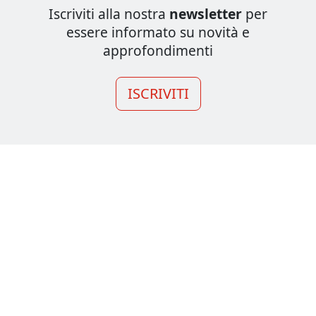
Iscriviti alla nostra
newsletter
per
essere informato su novità e
approfondimenti
ISCRIVITI