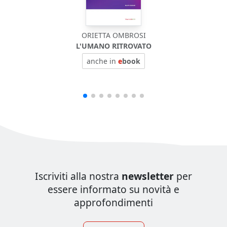
ORIETTA OMBROSI
L'UMANO RITROVATO
anche in
e
book
Iscriviti alla nostra
newsletter
per
essere informato su novità e
approfondimenti