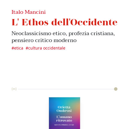
Italo Mancini
L' Ethos dell'Occidente
Neoclassicismo etico, profezia cristiana,
pensiero critico moderno
#
etica
#
cultura occidentale