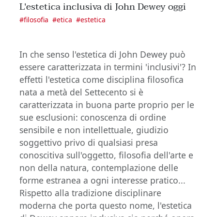
L'estetica inclusiva di John Dewey oggi
#
filosofia
#
etica
#
estetica
In che senso l'estetica di John Dewey può
essere caratterizzata in termini 'inclusivi'? In
effetti l'estetica come disciplina filosofica
nata a metà del Settecento si è
caratterizzata in buona parte proprio per le
sue esclusioni: conoscenza di ordine
sensibile e non intellettuale, giudizio
soggettivo privo di qualsiasi presa
conoscitiva sull'oggetto, filosofia dell'arte e
non della natura, contemplazione delle
forme estranea a ogni interesse pratico...
Rispetto alla tradizione disciplinare
moderna che porta questo nome, l'estetica