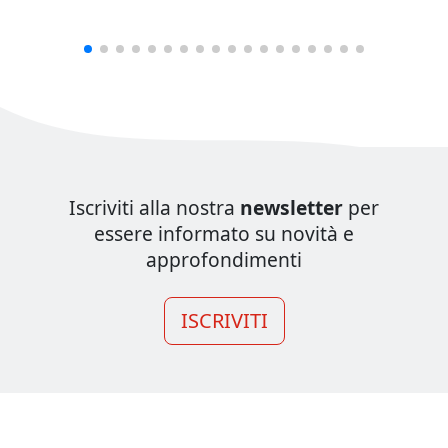
Iscriviti alla nostra
newsletter
per
essere informato su novità e
approfondimenti
ISCRIVITI