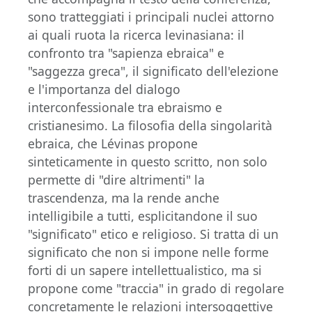
sono tratteggiati i principali nuclei attorno
ai quali ruota la ricerca levinasiana: il
confronto tra "sapienza ebraica" e
"saggezza greca", il significato dell'elezione
e l'importanza del dialogo
interconfessionale tra ebraismo e
cristianesimo. La filosofia della singolarità
ebraica, che Lévinas propone
sinteticamente in questo scritto, non solo
permette di "dire altrimenti" la
trascendenza, ma la rende anche
intelligibile a tutti, esplicitandone il suo
"significato" etico e religioso. Si tratta di un
significato che non si impone nelle forme
forti di un sapere intellettualistico, ma si
propone come "traccia" in grado di regolare
concretamente le relazioni intersoggettive