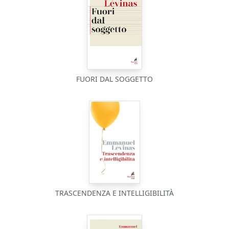
FUORI DAL SOGGETTO
TRASCENDENZA E INTELLIGIBILITÀ