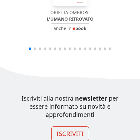
ORIETTA OMBROSI
L'UMANO RITROVATO
anche in
e
book
Iscriviti alla nostra
newsletter
per
essere informato su novità e
approfondimenti
ISCRIVITI