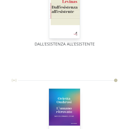
DALL'ESISTENZA ALL'ESISTENTE