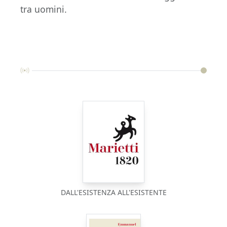
tra uomini.
DALL'ESISTENZA ALL'ESISTENTE