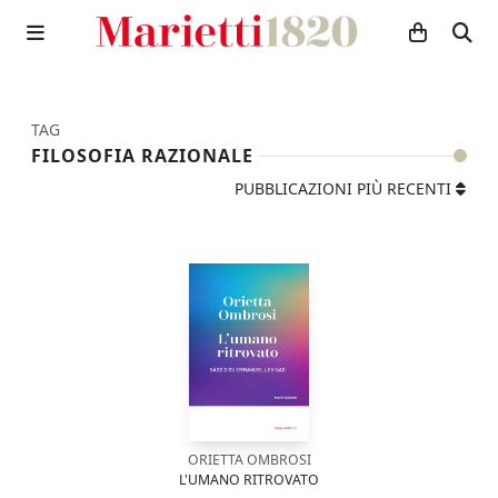
TAG
FILOSOFIA RAZIONALE
PUBBLICAZIONI PIÙ RECENTI
ORIETTA OMBROSI
L'UMANO RITROVATO