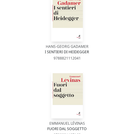
HANS-GEORG GADAMER
I SENTIERI DI HEIDEGGER
9788821112041
EMMANUEL LÉVINAS
FUORI DAL SOGGETTO