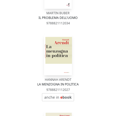
MARTIN BUBER
IL PROBLEMA DELL'UOMO
9788821112034
HANNAH ARENDT
LA MENZOGNA IN POLITICA
9788821112027
anche in
e
book