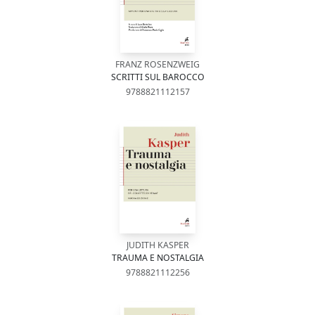
FRANZ ROSENZWEIG
SCRITTI SUL BAROCCO
9788821112157
JUDITH KASPER
TRAUMA E NOSTALGIA
9788821112256