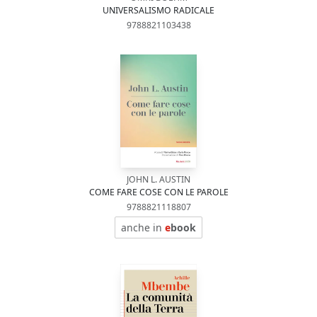
UNIVERSALISMO RADICALE
9788821103438
JOHN L. AUSTIN
COME FARE COSE CON LE PAROLE
9788821118807
anche in
e
book