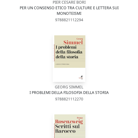
PIER CESARE BORI
PER UN CONSENSO ETICO TRA CULTURE E LETTERA SUI
MONOTEISMI
9788821112294
GEORG SIMMEL
I PROBLEMI DELLA FILOSOFIA DELLA STORIA
9788821112270