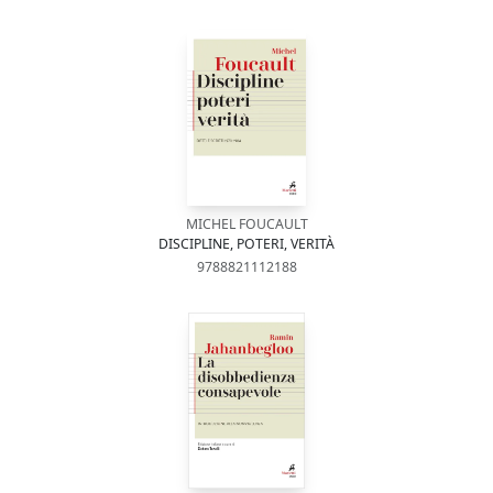
MICHEL FOUCAULT
DISCIPLINE, POTERI, VERITÀ
9788821112188