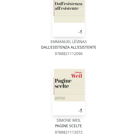
EMMANUEL LÉVINAS
DALL'ESISTENZA ALL'ESISTENTE
9788821112096
SIMONE WEIL
PAGINE SCELTE
9788821112072