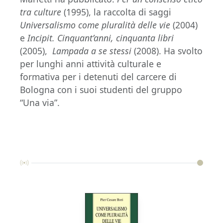
tra culture
(1995), la raccolta di saggi
Universalismo come pluralità delle vie
(2004)
e
Incipit. Cinquant’anni, cinquanta libri
(2005),
Lampada a se stessi
(2008). Ha svolto
per lunghi anni attività culturale e
formativa per i detenuti del carcere di
Bologna con i suoi studenti del gruppo
“Una via”.