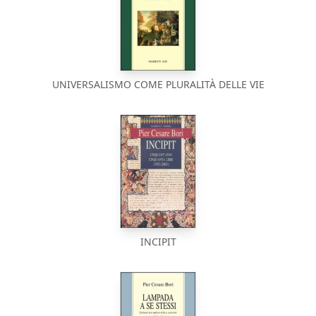
UNIVERSALISMO COME PLURALITÀ DELLE VIE
INCIPIT