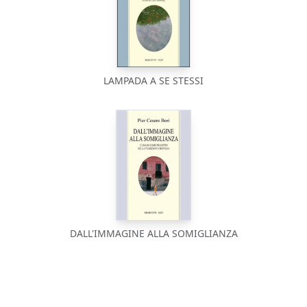
LAMPADA A SE STESSI
DALL'IMMAGINE ALLA SOMIGLIANZA