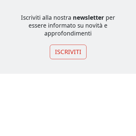
Iscriviti alla nostra
newsletter
per
essere informato su novità e
approfondimenti
ISCRIVITI