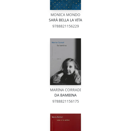
MONICA MONDO
SARÀ BELLA LA VITA
9788821156229
MARINA CORRADI
DA BAMBINA
9788821156175