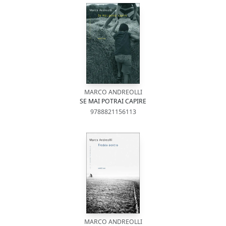
MARCO ANDREOLLI
SE MAI POTRAI CAPIRE
9788821156113
MARCO ANDREOLLI