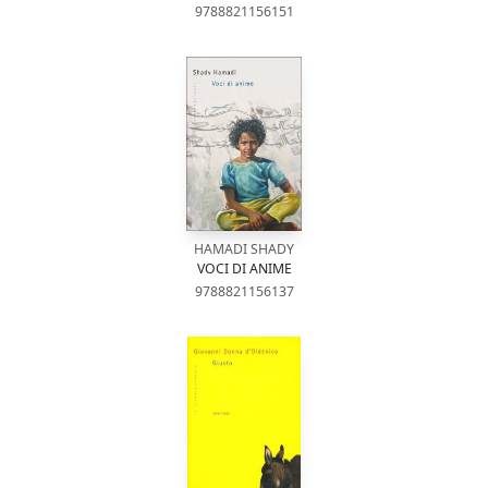
9788821156151
HAMADI SHADY
VOCI DI ANIME
9788821156137