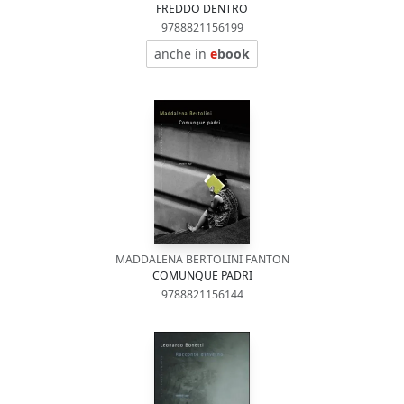
FREDDO DENTRO
9788821156199
anche in
e
book
MADDALENA BERTOLINI FANTON
COMUNQUE PADRI
9788821156144