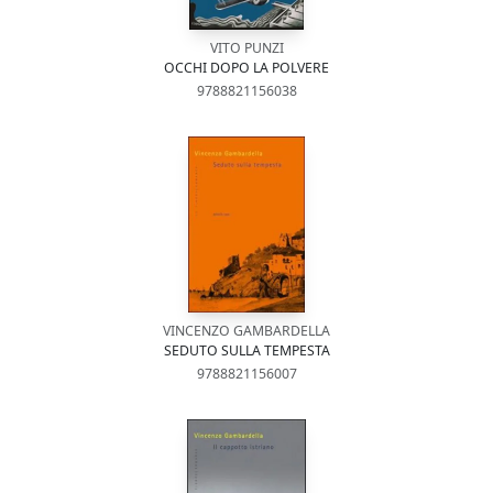
VITO PUNZI
OCCHI DOPO LA POLVERE
9788821156038
VINCENZO GAMBARDELLA
SEDUTO SULLA TEMPESTA
9788821156007