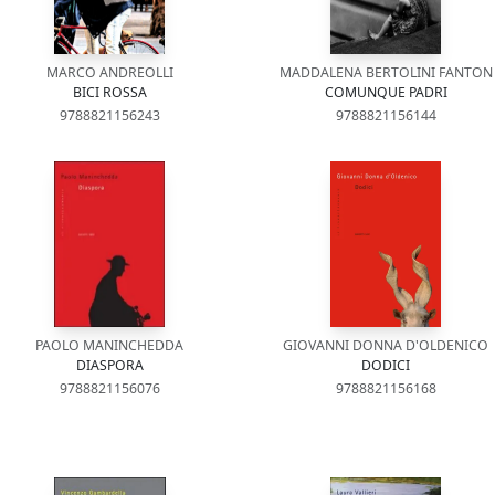
MARCO ANDREOLLI
MADDALENA BERTOLINI FANTON
BICI ROSSA
COMUNQUE PADRI
9788821156243
9788821156144
PAOLO MANINCHEDDA
GIOVANNI DONNA D'OLDENICO
DIASPORA
DODICI
9788821156076
9788821156168