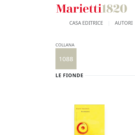
CASA EDITRICE
AUTORI
COLLANA
1088
LE FIONDE