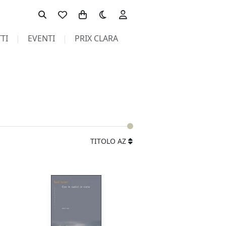
Toggle theme
TI
EVENTI
PRIX CLARA
TITOLO AZ