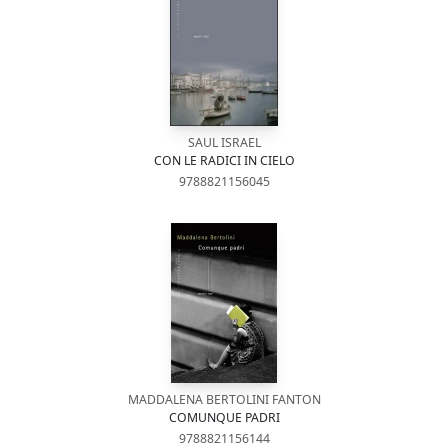
SAUL ISRAEL
CON LE RADICI IN CIELO
9788821156045
MADDALENA BERTOLINI FANTON
COMUNQUE PADRI
9788821156144