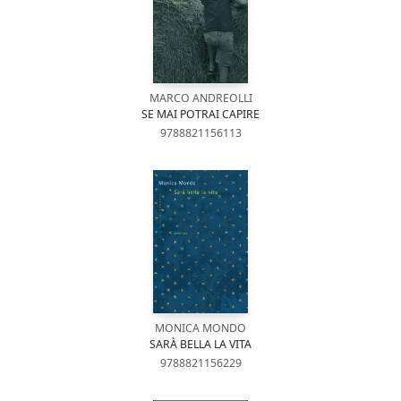
MARCO ANDREOLLI
SE MAI POTRAI CAPIRE
9788821156113
MONICA MONDO
SARÀ BELLA LA VITA
9788821156229