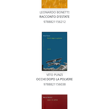
LEONARDO BONETTI
RACCONTO D'ESTATE
9788821156212
VITO PUNZI
OCCHI DOPO LA POLVERE
9788821156038