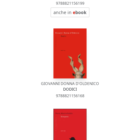
9788821156199
anche in
e
book
GIOVANNI DONNA D'OLDENICO
DODICI
9788821156168