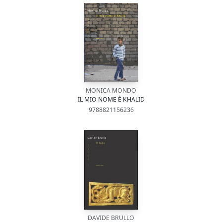
MONICA MONDO
IL MIO NOME È KHALID
9788821156236
DAVIDE BRULLO