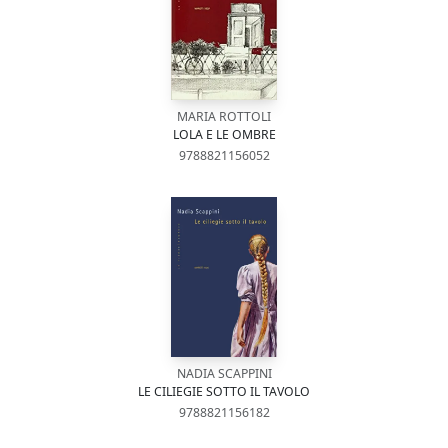
MARIA ROTTOLI
LOLA E LE OMBRE
9788821156052
NADIA SCAPPINI
LE CILIEGIE SOTTO IL TAVOLO
9788821156182