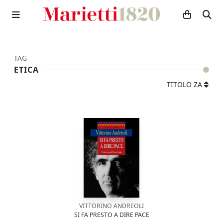
TAG
ETICA
TITOLO ZA
VITTORINO ANDREOLI
SI FA PRESTO A DIRE PACE