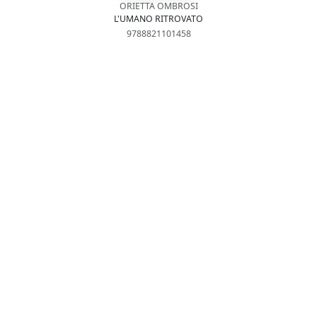
ORIETTA OMBROSI
L'UMANO RITROVATO
9788821101458