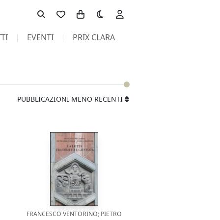
Toggle theme
TI
EVENTI
PRIX CLARA
PUBBLICAZIONI MENO RECENTI
FRANCESCO VENTORINO; PIETRO