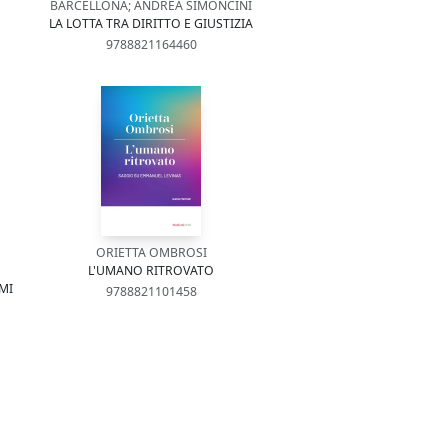
BARCELLONA; ANDREA SIMONCINI
LA LOTTA TRA DIRITTO E GIUSTIZIA
9788821164460
ORIETTA OMBROSI
L'UMANO RITROVATO
MI
9788821101458