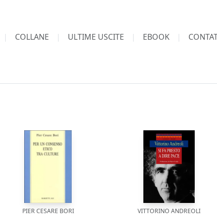
COLLANE
ULTIME USCITE
EBOOK
CONTAT
PIER CESARE BORI
VITTORINO ANDREOLI