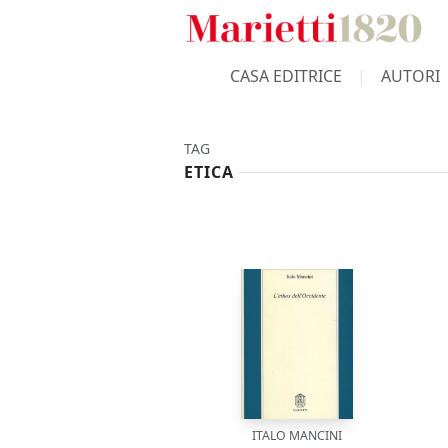
CASA EDITRICE
AUTORI
TAG
ETICA
ITALO MANCINI