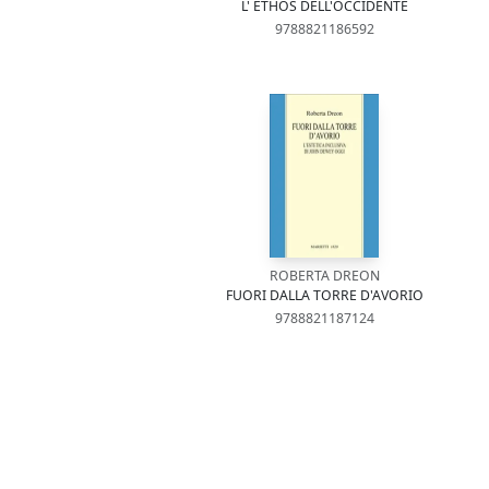
L' ETHOS DELL'OCCIDENTE
9788821186592
ROBERTA DREON
FUORI DALLA TORRE D'AVORIO
9788821187124