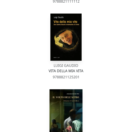
9788821111112
LUIGI GAUDIO
VITA DELLA MIA VITA
9788821125201