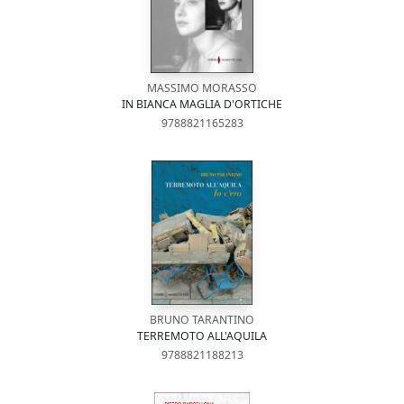
MASSIMO MORASSO
IN BIANCA MAGLIA D'ORTICHE
9788821165283
BRUNO TARANTINO
TERREMOTO ALL'AQUILA
9788821188213