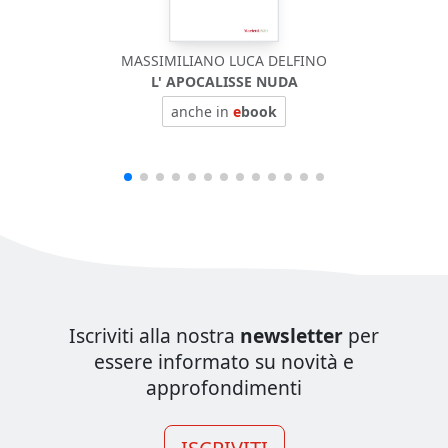
MASSIMILIANO LUCA DELFINO
L' APOCALISSE NUDA
anche in
e
book
Iscriviti alla nostra
newsletter
per
essere informato su novità e
approfondimenti