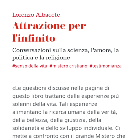
Lorenzo Albacete
Attrazione per
l'infinito
Conversazioni sulla scienza, l'amore, la
politica e la religione
#
senso della vita
#
mistero cristiano
#
testimonianza
«Le questioni discusse nelle pagine di
questo libro trattano delle esperienze più
solenni della vita. Tali esperienze
alimentano la ricerca umana della verità,
della bellezza, della giustizia, della
solidarietà e dello sviluppo individuale. Ci
mette a confronto con il grande Mistero che