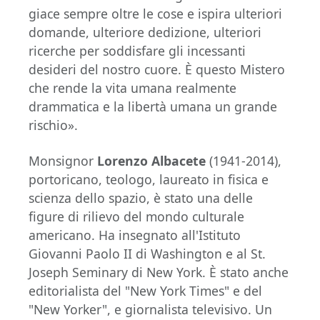
giace sempre oltre le cose e ispira ulteriori
domande, ulteriore dedizione, ulteriori
ricerche per soddisfare gli incessanti
desideri del nostro cuore. È questo Mistero
che rende la vita umana realmente
drammatica e la libertà umana un grande
rischio».
Monsignor
Lorenzo Albacete
(1941-2014),
portoricano, teologo, laureato in fisica e
scienza dello spazio, è stato una delle
figure di rilievo del mondo culturale
americano. Ha insegnato all'Istituto
Giovanni Paolo II di Washington e al St.
Joseph Seminary di New York. È stato anche
editorialista del "New York Times" e del
"New Yorker", e giornalista televisivo. Un