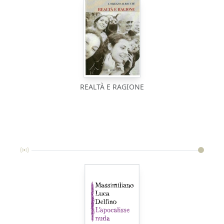
REALTÀ E RAGIONE