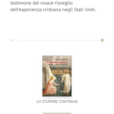
testimone del vivace risveglio
dell'esperienza cristiana negli Stati Uniti.
LO STUPORE CONTINUA