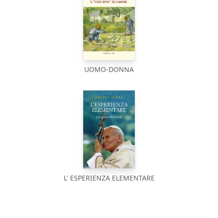
UOMO-DONNA
L' ESPERIENZA ELEMENTARE