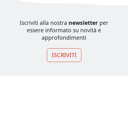
Iscriviti alla nostra
newsletter
per
essere informato su novità e
approfondimenti
ISCRIVITI