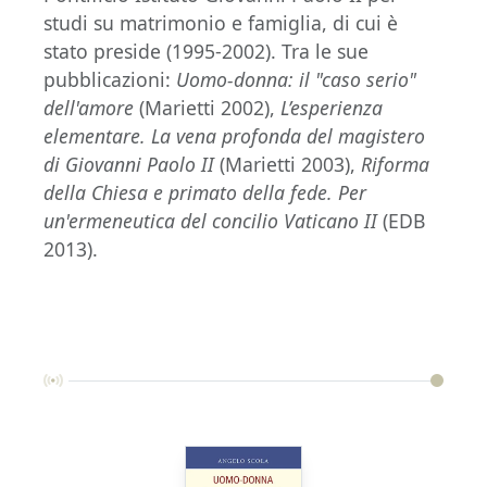
studi su matrimonio e famiglia, di cui è
stato preside (1995-2002). Tra le sue
pubblicazioni:
Uomo-donna: il "caso serio"
dell'amore
(Marietti 2002),
L’esperienza
elementare. La vena profonda del magistero
di Giovanni Paolo II
(Marietti 2003),
Riforma
della Chiesa e primato della fede. Per
un'ermeneutica del concilio Vaticano II
(EDB
2013).