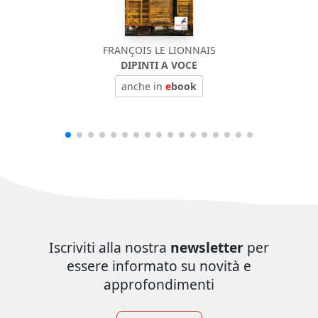
FRANÇOIS LE LIONNAIS
DIPINTI A VOCE
anche in
e
book
Iscriviti alla nostra
newsletter
per
essere informato su novità e
approfondimenti