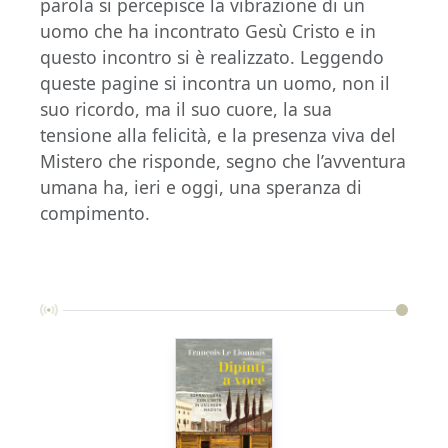
parola si percepisce la vibrazione di un
uomo che ha incontrato Gesù Cristo e in
questo incontro si è realizzato. Leggendo
queste pagine si incontra un uomo, non il
suo ricordo, ma il suo cuore, la sua
tensione alla felicità, e la presenza viva del
Mistero che risponde, segno che l’avventura
umana ha, ieri e oggi, una speranza di
compimento.