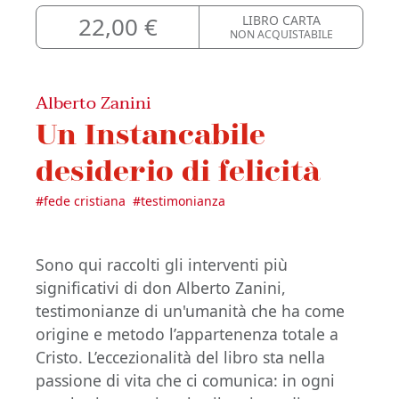
22,00 €
LIBRO CARTA
NON ACQUISTABILE
Alberto Zanini
Un Instancabile
desiderio di felicità
#
fede cristiana
#
testimonianza
Sono qui raccolti gli interventi più
significativi di don Alberto Zanini,
testimonianze di un'umanità che ha come
origine e metodo l’appartenenza totale a
Cristo. L’eccezionalità del libro sta nella
passione di vita che ci comunica: in ogni