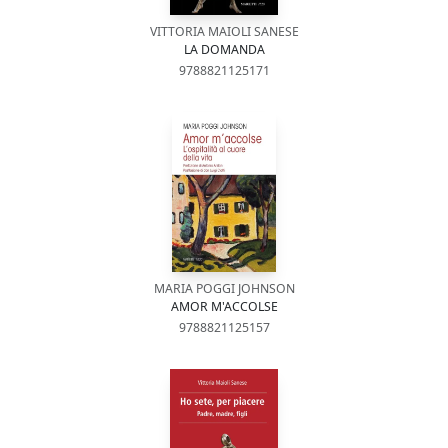
VITTORIA MAIOLI SANESE
LA DOMANDA
9788821125171
MARIA POGGI JOHNSON
AMOR M'ACCOLSE
9788821125157