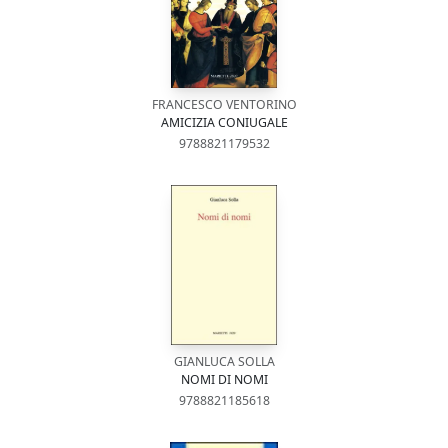
FRANCESCO VENTORINO
AMICIZIA CONIUGALE
9788821179532
GIANLUCA SOLLA
NOMI DI NOMI
9788821185618