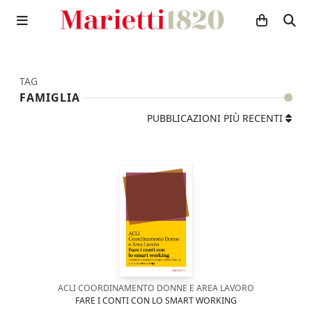
TAG
FAMIGLIA
PUBBLICAZIONI PIÙ RECENTI
ACLI COORDINAMENTO DONNE E AREA LAVORO
FARE I CONTI CON LO SMART WORKING