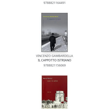
9788821164491
VINCENZO GAMBARDELLA
IL CAPPOTTO ISTRIANO
9788821156069