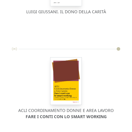
LUIGI GIUSSANI. IL DONO DELLA CARITÀ
ACLI COORDINAMENTO DONNE E AREA LAVORO
FARE I CONTI CON LO SMART WORKING