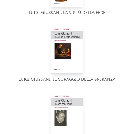
LUIGI GIUSSANI. LA VIRTÙ DELLA FEDE
LUIGI GIUSSANI. IL CORAGGIO DELLA SPERANZA