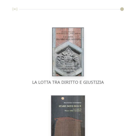
LA LOTTA TRA DIRITTO E GIUSTIZIA