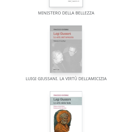
MINISTERO DELLA BELLEZZA
LUIGI GIUSSANI. LA VIRTÙ DELL'AMICIZIA