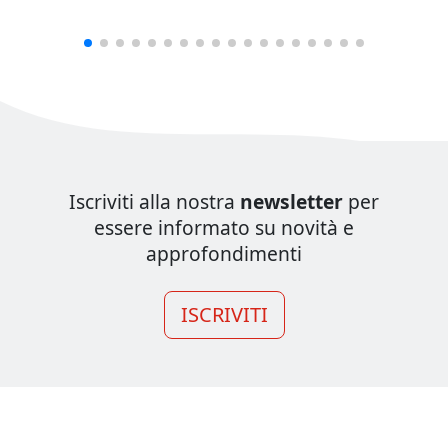
Iscriviti alla nostra
newsletter
per
essere informato su novità e
approfondimenti
ISCRIVITI