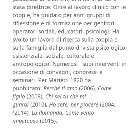
stata direttrice. Oltre al lavoro clinico con le
coppie, ha guidato per anni gruppi di
riflessione e di formazione per genitori,
operatori sociali, educatori, psicologi. Ha
svolto un lavoro di ricerca sulla coppia e
sulla famiglia dal punto di vista psicologico,
esistenziale, sociale, culturale e
antropologico. Numerosi i suoi interventi in
occasione di convegni, congressi e
seminari. Per Marietti 1820 ha
pubblicato:
Perché ti amo
(2006),
Come
figlio
(2008),
Chi sei tu che mi
guardi
(2010),
Ho sete, per piacere
(2004,
²2014),
La domanda. Come vento
impetuoso
(2015).