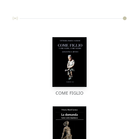
COME FIGLIO