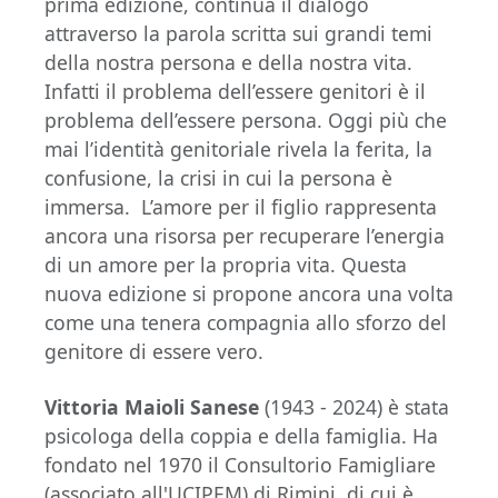
prima edizione, continua il dialogo
attraverso la parola scritta sui grandi temi
della nostra persona e della nostra vita.
Infatti il problema dell’essere genitori è il
problema dell’essere persona. Oggi più che
mai l’identità genitoriale rivela la ferita, la
confusione, la crisi in cui la persona è
immersa. L’amore per il figlio rappresenta
ancora una risorsa per recuperare l’energia
di un amore per la propria vita. Questa
nuova edizione si propone ancora una volta
come una tenera compagnia allo sforzo del
genitore di essere vero.
Vittoria Maioli Sanese
(1943 - 2024) è stata
psicologa della coppia e della famiglia. Ha
fondato nel 1970 il Consultorio Famigliare
(associato all'UCIPEM) di Rimini, di cui è