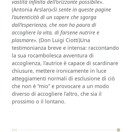
vastità infinita dell’orizzonte possibile
».
(Antonia Arslan)
«Si sente in queste pagine
l’autenticità di un sapere che sgorga
dall’esperienza, che non ha paura di
accogliere la vita, di farsene nutrire e
plasmare»
. (Don Luigi Ciotti)Una
testimonianza breve e intensa: raccontando
la sua rocambolesca avventura di
accoglienza, l’autrice è capace di scardinare
chiusure, mettere ironicamente in luce
atteggiamenti normali di esclusione di ciò
che non è “mio” e provocare a un modo
diverso di accogliere l’altro, che sia il
prossimo o il lontano.