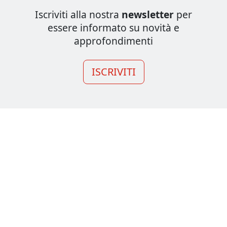
Iscriviti alla nostra
newsletter
per
essere informato su novità e
approfondimenti
ISCRIVITI