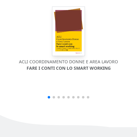
ACLI COORDINAMENTO DONNE E AREA LAVORO
FARE I CONTI CON LO SMART WORKING